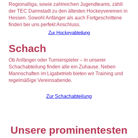
Regionalliga, sowie zahlreichen Jugendteams, zählt
der TEC Darmstadt zu den ältesten Hockeyvereinen in
Hessen. Sowohl Anfänger als auch Fortgeschrittene
finden bei uns perfekt Anschluss.
Zur Hockeyabteilung
Schach
Ob Anfänger oder Turnierspieler – in unserer
Schachabteilung finden alle ein Zuhause. Neben
Mannschaften im Ligabetrieb bieten wir Training und
regelmäßige Vereinsabende.
Zur Schachabteilung
Unsere prominentesten