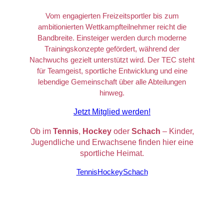
Vom engagierten Freizeitsportler bis zum
ambitionierten Wettkampfteilnehmer reicht die
Bandbreite. Einsteiger werden durch moderne
Trainingskonzepte gefördert, während der
Nachwuchs gezielt unterstützt wird. Der TEC steht
für Teamgeist, sportliche Entwicklung und eine
lebendige Gemeinschaft über alle Abteilungen
hinweg.
Jetzt Mitglied werden!
Ob im
Tennis
,
Hockey
oder
Schach
– Kinder,
Jugendliche und Erwachsene finden hier eine
sportliche Heimat.
Tennis
Hockey
Schach