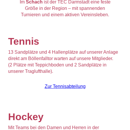
Im
Schach
ist der TEC Darmstadt eine feste
Größe in der Region – mit spannenden
Turnieren und einem aktiven Vereinsleben.
Tennis
13 Sandplätze und 4 Hallenplätze auf unserer Anlage
direkt am Böllenfalltor warten auf unsere Mitglieder.
(2 Plätze mit Teppichboden und 2 Sandplätze in
unserer Traglufthalle).
Zur Tennisabteilung
Hockey
Mit Teams bei den Damen und Herren in der