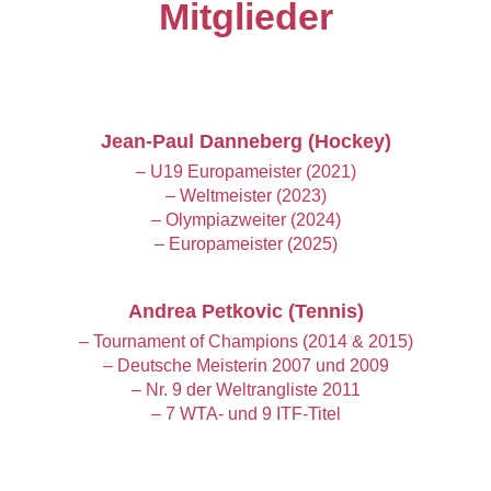
Mitglieder
Jean-Paul Danneberg (Hockey)
– U19 Europameister (2021)
– Weltmeister (2023)
– Olympiazweiter (2024)
– Europameister (2025)
Andrea Petkovic (Tennis)
– Tournament of Champions (2014 & 2015)
– Deutsche Meisterin 2007 und 2009
– Nr. 9 der Weltrangliste 2011
– 7 WTA- und 9 ITF-Titel