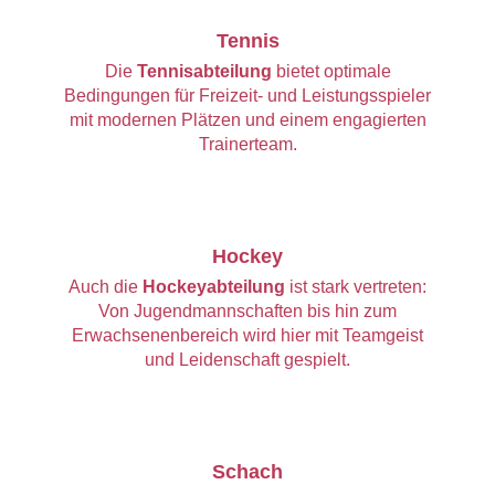
Tennis
Die
Tennisabteilung
bietet optimale
Bedingungen für Freizeit- und Leistungsspieler
mit modernen Plätzen und einem engagierten
Trainerteam.
Hockey
Auch die
Hockeyabteilung
ist stark vertreten:
Von Jugendmannschaften bis hin zum
Erwachsenenbereich wird hier mit Teamgeist
und Leidenschaft gespielt.
Schach