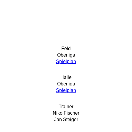
1.Damen
Feld
Oberliga
Spielplan
Halle
Oberliga
Spielplan
Trainer
Niko Fischer
Jan Steiger