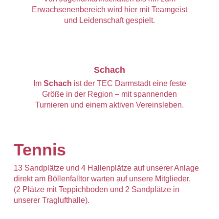
Erwachsenenbereich wird hier mit Teamgeist
und Leidenschaft gespielt.
Schach
Im
Schach
ist der TEC Darmstadt eine feste
Größe in der Region – mit spannenden
Turnieren und einem aktiven Vereinsleben.
Tennis
13 Sandplätze und 4 Hallenplätze auf unserer Anlage
direkt am Böllenfalltor warten auf unsere Mitglieder.
(2 Plätze mit Teppichboden und 2 Sandplätze in
unserer Traglufthalle).