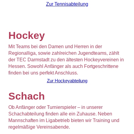
Zur Tennisabteilung
Hockey
Mit Teams bei den Damen und Herren in der
Regionalliga, sowie zahlreichen Jugendteams, zählt
der TEC Darmstadt zu den ältesten Hockeyvereinen in
Hessen. Sowohl Anfänger als auch Fortgeschrittene
finden bei uns perfekt Anschluss.
Zur Hockeyabteilung
Schach
Ob Anfänger oder Turnierspieler – in unserer
Schachabteilung finden alle ein Zuhause. Neben
Mannschaften im Ligabetrieb bieten wir Training und
regelmäßige Vereinsabende.