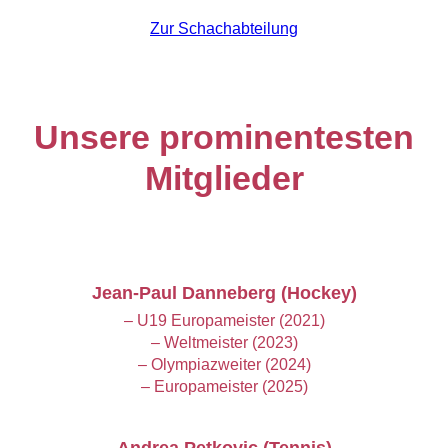
Zur Schachabteilung
Unsere prominentesten
Mitglieder
Jean-Paul Danneberg (Hockey)
– U19 Europameister (2021)
– Weltmeister (2023)
– Olympiazweiter (2024)
– Europameister (2025)
Andrea Petkovic (Tennis)