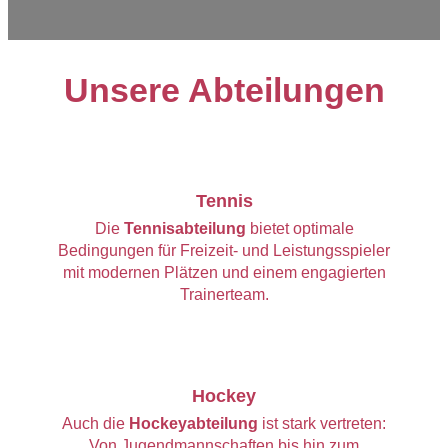
Unsere Abteilungen
Tennis
Die
Tennisabteilung
bietet optimale
Bedingungen für Freizeit- und Leistungsspieler
mit modernen Plätzen und einem engagierten
Trainerteam.
Hockey
Auch die
Hockeyabteilung
ist stark vertreten:
Von Jugendmannschaften bis hin zum