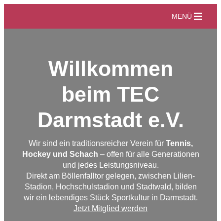
MENÜ
Willkommen
beim TEC
Darmstadt e.V.
Wir sind ein traditionsreicher Verein für
Tennis,
Hockey und Schach
– offen für alle Generationen
und jedes Leistungsniveau.
Direkt am Böllenfalltor gelegen, zwischen Lilien-
Stadion, Hochschulstadion und Stadtwald, bilden
wir ein lebendiges Stück Sportkultur in Darmstadt.
Jetzt Mitglied werden