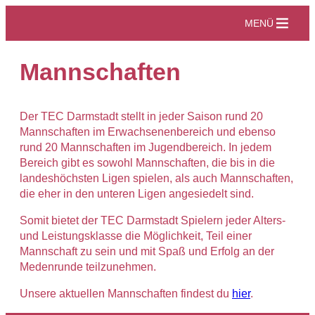
Zum
MENÜ
Inhalt
springen
Mannschaften
Der TEC Darmstadt stellt in jeder Saison rund 20
Mannschaften im Erwachsenenbereich und ebenso
rund 20 Mannschaften im Jugendbereich. In jedem
Bereich gibt es sowohl Mannschaften, die bis in die
landeshöchsten Ligen spielen, als auch Mannschaften,
die eher in den unteren Ligen angesiedelt sind.
Somit bietet der TEC Darmstadt Spielern jeder Alters-
und Leistungsklasse die Möglichkeit, Teil einer
Mannschaft zu sein und mit Spaß und Erfolg an der
Medenrunde teilzunehmen.
Unsere aktuellen Mannschaften findest du
hier
.