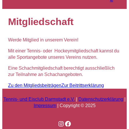
Mitgliedschaft
Werde Mitglied in unserem Verein!
Mit einer Tennis- oder Hockeymitgliedschaft kannst du
alle Sportangebote unseres Vereins nutzen.
Eine Schachmitgliedschaft berechtigt ausschließlich
zur Teilnahme an Schachangeboten.
Zu den Mitgliedsbeiträgen
Zur Beitrittserklärung
Tennis- und Eisclub Darmstadt e.V.
|
Datenschutzerklärung
|
Impressum
| Copyright © 2025
Instagram
Facebook