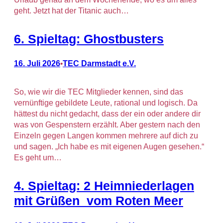
geht. Jetzt hat der Titanic auch…
6. Spieltag: Ghostbusters
16. Juli 2026
TEC Darmstadt e.V.
•
So, wie wir die TEC Mitglieder kennen, sind das
vernünftige gebildete Leute, rational und logisch. Da
hättest du nicht gedacht, dass der ein oder andere dir
was von Gespenstern erzählt. Aber gestern nach den
Einzeln gegen Langen kommen mehrere auf dich zu
und sagen. „Ich habe es mit eigenen Augen gesehen.“
Es geht um…
4. Spieltag: 2 Heimniederlagen
mit Grüßen vom Roten Meer