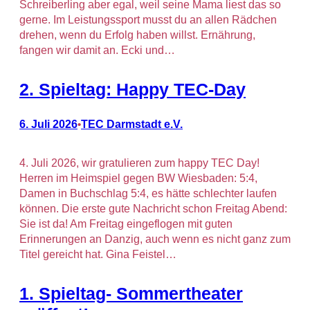
Schreiberling aber egal, weil seine Mama liest das so
gerne. Im Leistungssport musst du an allen Rädchen
drehen, wenn du Erfolg haben willst. Ernährung,
fangen wir damit an. Ecki und…
2. Spieltag: Happy TEC-Day
6. Juli 2026
TEC Darmstadt e.V.
•
4. Juli 2026, wir gratulieren zum happy TEC Day!
Herren im Heimspiel gegen BW Wiesbaden: 5:4,
Damen in Buchschlag 5:4, es hätte schlechter laufen
können. Die erste gute Nachricht schon Freitag Abend:
Sie ist da! Am Freitag eingeflogen mit guten
Erinnerungen an Danzig, auch wenn es nicht ganz zum
Titel gereicht hat. Gina Feistel…
1. Spieltag- Sommertheater